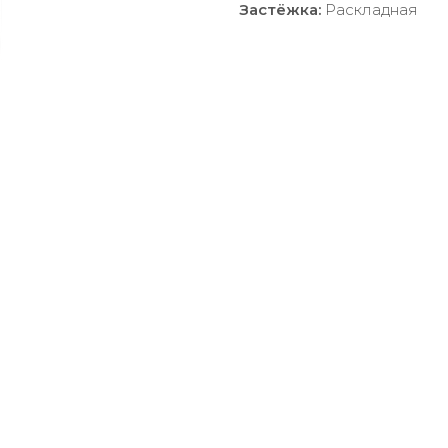
Застёжка:
Раскладная