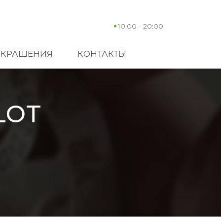
10:00 - 20:00
УКРАШЕНИЯ
КОНТАКТЫ
LOT