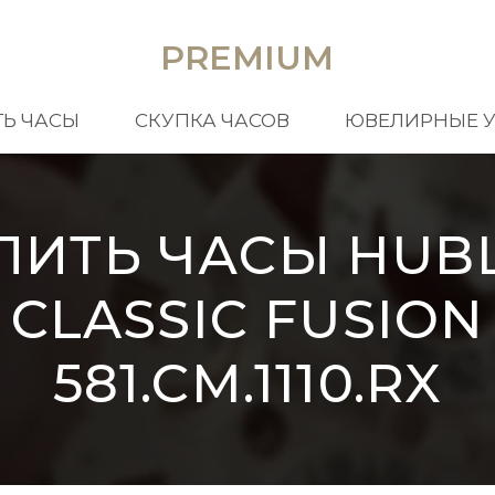
PREMIUM
Ь ЧАСЫ
СКУПКА ЧАСОВ
ЮВЕЛИРНЫЕ 
ПИТЬ ЧАСЫ HUB
CLASSIC FUSION
581.CM.1110.RX