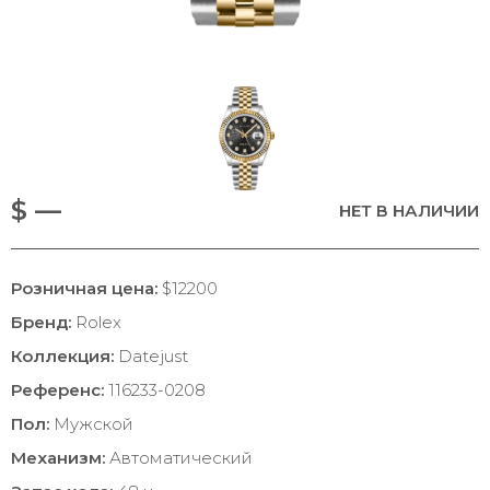
$ —
НЕТ В НАЛИЧИИ
Розничная цена:
$12200
Бренд:
Rolex
Коллекция:
Datejust
Референс:
116233-0208
Пол:
Мужской
Механизм:
Автоматический